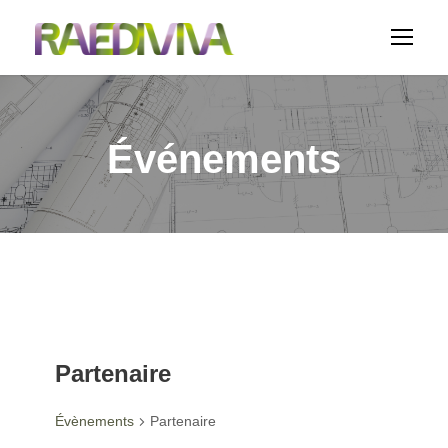
Événements
Partenaire
Évènements
Partenaire