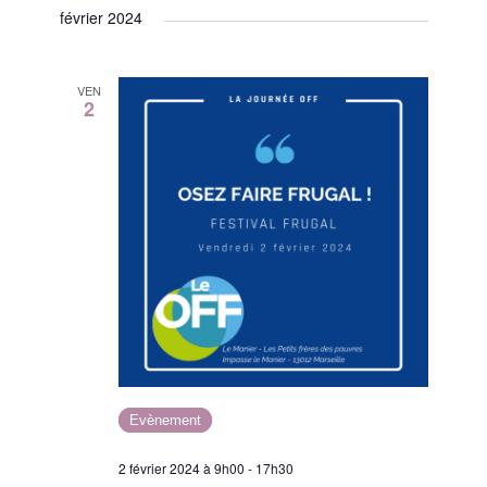
février 2024
VEN
2
Evènement
2 février 2024 à 9h00
-
17h30