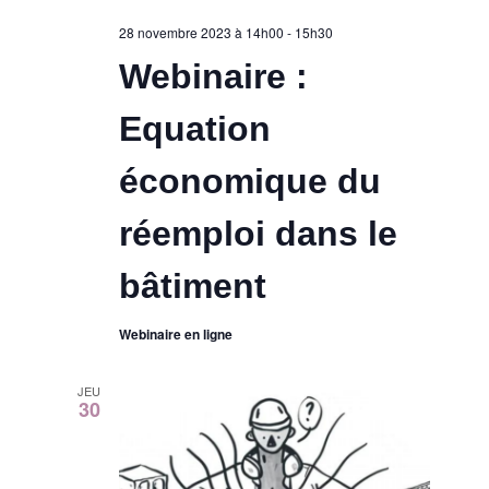
28 novembre 2023 à 14h00
-
15h30
Webinaire :
Equation
économique du
réemploi dans le
bâtiment
Webinaire en ligne
JEU
30