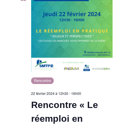
Rencontre
22 février 2024 à 12h30
-
16h00
Rencontre « Le
réemploi en