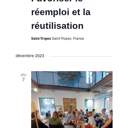
réemploi et la
réutilisation
Saint-Tropez
Saint-Tropez, France
décembre 2023
JEU
7