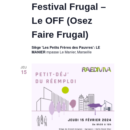
Festival Frugal –
Le OFF (Osez
Faire Frugal)
Siège 'Les Petits Frères des Pauvres': LE
MANIER
mpasse Le Manier, Marseille
JEU
15