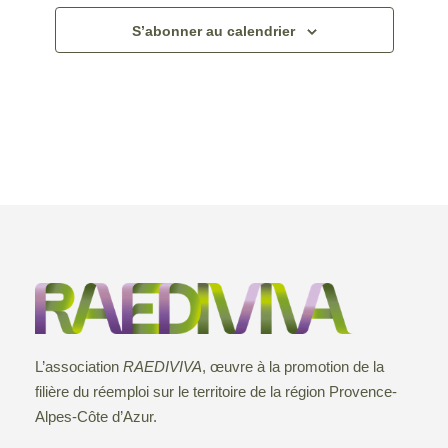
S’abonner au calendrier
L’association
RAEDIVIVA
, œuvre à la promotion de la
filière du réemploi sur le territoire de la région Provence-
Alpes-Côte d’Azur.