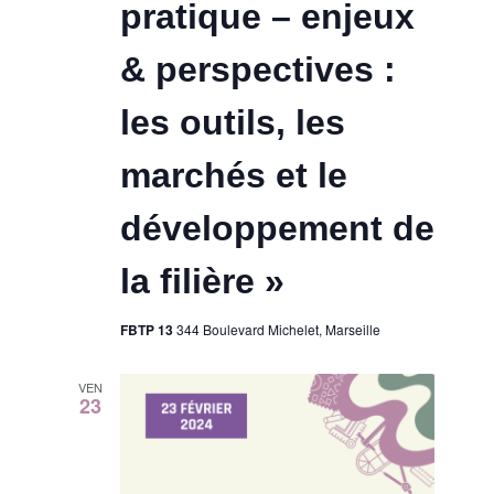
pratique – enjeux
& perspectives :
les outils, les
marchés et le
développement de
la filière »
FBTP 13
344 Boulevard Michelet, Marseille
VEN
23