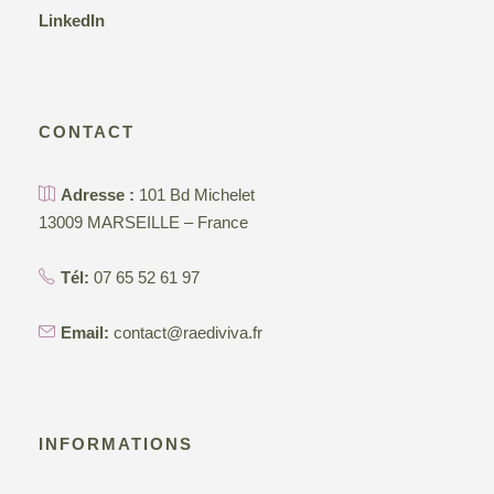
LinkedIn
CONTACT
Adresse :
101 Bd Michelet
13009 MARSEILLE – France
Tél:
07 65 52 61 97
Email:
contact@raediviva.fr
INFORMATIONS