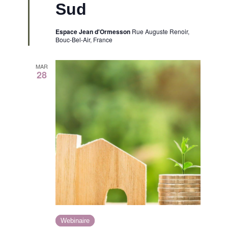
Sud
Espace Jean d'Ormesson
Rue Auguste Renoir,
Bouc-Bel-Air, France
MAR
28
Webinaire