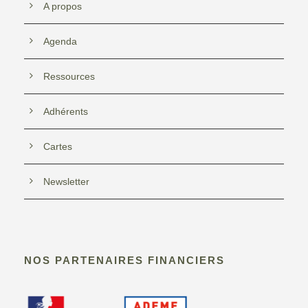
A propos
Agenda
Ressources
Adhérents
Cartes
Newsletter
NOS PARTENAIRES FINANCIERS