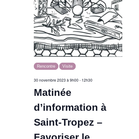
Rencontre
Visite
30 novembre 2023 à 9h00
-
12h30
Matinée
d’information à
Saint-Tropez –
Favoriser le