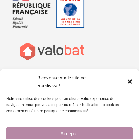
Bienvenue sur le site de
Raediviva !
Notre site utilise des cookies pour améliorer votre expérience de
navigation. Vous pouvez accepter ou refuser l'utilisation de cookies
conformément à notre politique de confidentialité.
Accepter