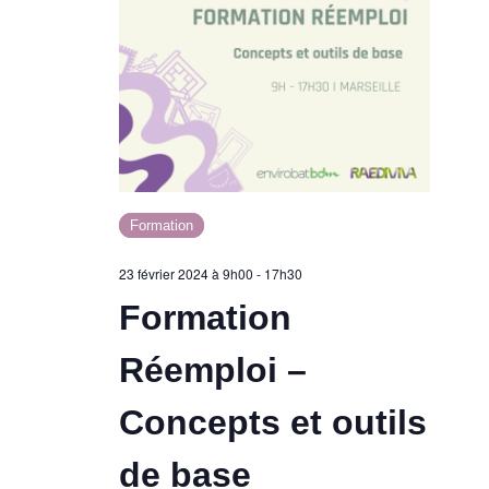
Formation
23 février 2024 à 9h00
-
17h30
Formation
Réemploi –
Concepts et outils
de base