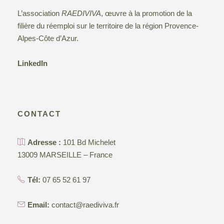
L’association
RAEDIVIVA
, œuvre à la promotion de la
filière du réemploi sur le territoire de la région Provence-
Alpes-Côte d’Azur.
LinkedIn
CONTACT
Adresse :
101 Bd Michelet
13009 MARSEILLE – France
Tél:
07 65 52 61 97
Email:
contact@raediviva.fr