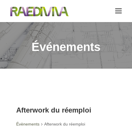
Événements
Afterwork du réemploi
Évènements
Afterwork du réemploi