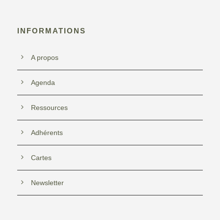
INFORMATIONS
A propos
Agenda
Ressources
Adhérents
Cartes
Newsletter