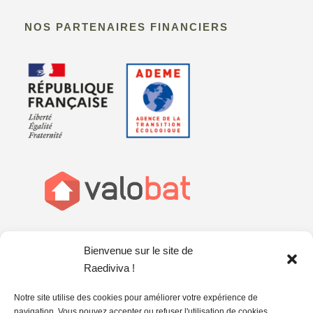
NOS PARTENAIRES FINANCIERS
Bienvenue sur le site de
Raediviva !
Notre site utilise des cookies pour améliorer votre expérience de
navigation. Vous pouvez accepter ou refuser l'utilisation de cookies