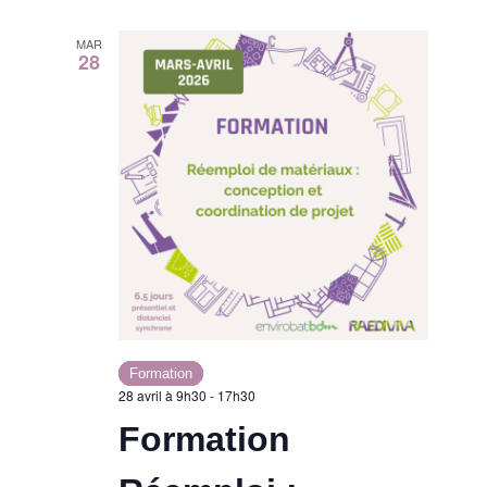
MAR
28
Formation
28 avril à 9h30
-
17h30
Formation