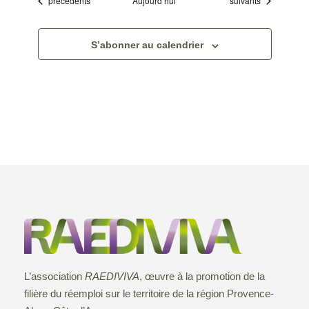
précédents
Aujourd’hui
suivants
S’abonner au calendrier
L’association
RAEDIVIVA
, œuvre à la promotion de la
filière du réemploi sur le territoire de la région Provence-