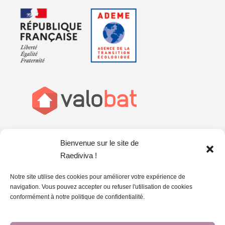
Bienvenue sur le site de
Raediviva !
Notre site utilise des cookies pour améliorer votre expérience de
navigation. Vous pouvez accepter ou refuser l'utilisation de cookies
conformément à notre politique de confidentialité.