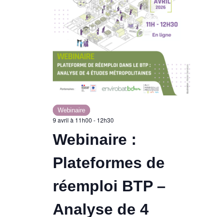
Webinaire
9 avril à 11h00
-
12h30
Webinaire :
Plateformes de
réemploi BTP –
Analyse de 4