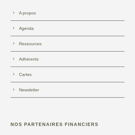
A propos
Agenda
Ressources
Adhérents
Cartes
Newsletter
NOS PARTENAIRES FINANCIERS