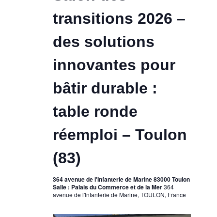
transitions 2026 –
des solutions
innovantes pour
bâtir durable :
table ronde
réemploi – Toulon
(83)
364 avenue de l'Infanterie de Marine 83000 Toulon
Salle : Palais du Commerce et de la Mer
364
avenue de l'Infanterie de Marine, TOULON, France