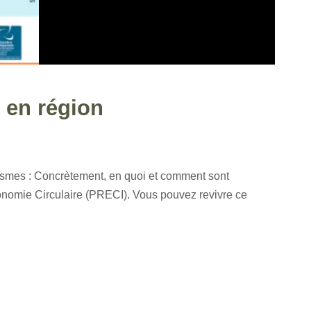
 en région
ismes : Concrètement, en quoi et comment sont
onomie Circulaire (PRECI). Vous pouvez revivre ce