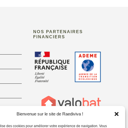
NOS PARTENAIRES
FINANCIERS
Bienvenue sur le site de Raediviva !
tilise des cookies pour améliorer votre expérience de navigation. Vous