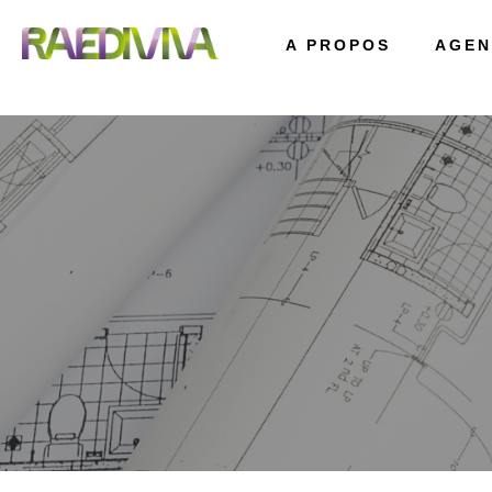
A PROPOS
AGEN