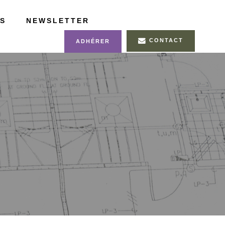
S
NEWSLETTER
CONTACT
ADHÉRER