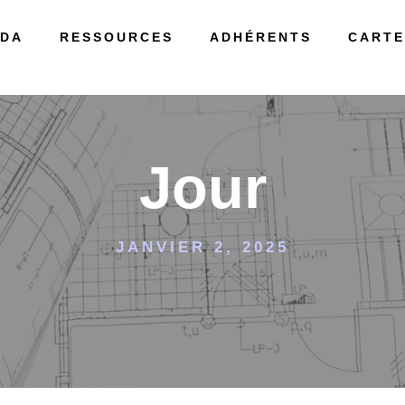
DA
RESSOURCES
ADHÉRENTS
CARTE
Jour
JANVIER 2, 2025