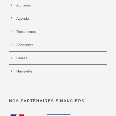
A propos
Agenda
Ressources
Adhérents
Cartes
Newsletter
NOS PARTENAIRES FINANCIERS