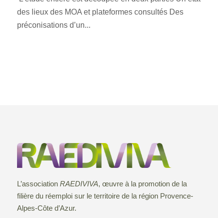
des lieux des MOA et plateformes consultés Des
préconisations d’un...
L’association
RAEDIVIVA
, œuvre à la promotion de la
filière du réemploi sur le territoire de la région Provence-
Alpes-Côte d’Azur.