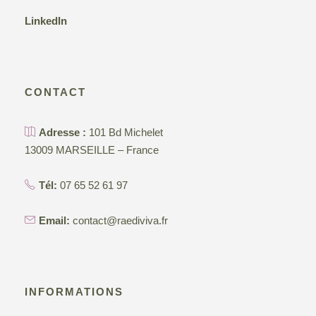
LinkedIn
CONTACT
Adresse :
101 Bd Michelet
13009 MARSEILLE – France
Tél:
07 65 52 61 97
Email:
contact@raediviva.fr
INFORMATIONS