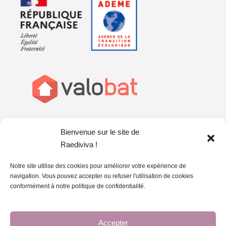
Bienvenue sur le site de
Raediviva !
Notre site utilise des cookies pour améliorer votre expérience de
navigation. Vous pouvez accepter ou refuser l'utilisation de cookies
conformément à notre politique de confidentialité.
Accepter