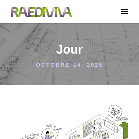
Jour
OCTOBRE 14, 2025