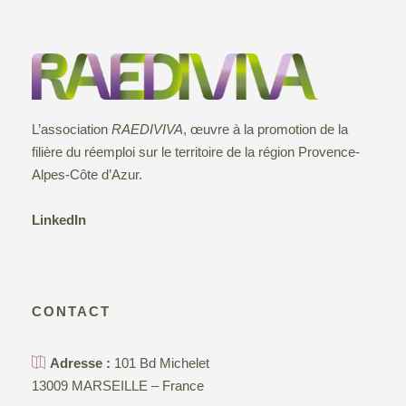
L’association
RAEDIVIVA
, œuvre à la promotion de la
filière du réemploi sur le territoire de la région Provence-
Alpes-Côte d’Azur.
LinkedIn
CONTACT
Adresse :
101 Bd Michelet
13009 MARSEILLE – France