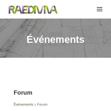
Événements
Forum
Évènements
Forum