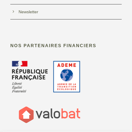
Newsletter
NOS PARTENAIRES FINANCIERS