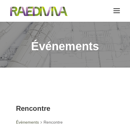
Événements
Rencontre
Évènements
Rencontre