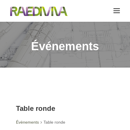
Événements
Table ronde
Évènements
Table ronde