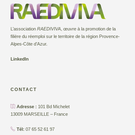
L’association
RAEDIVIVA
, œuvre à la promotion de la
filière du réemploi sur le territoire de la région Provence-
Alpes-Côte d’Azur.
LinkedIn
CONTACT
Adresse :
101 Bd Michelet
13009 MARSEILLE – France
Tél:
07 65 52 61 97