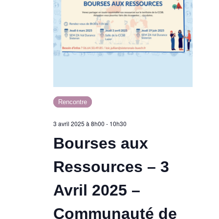
Rencontre
3 avril 2025 à 8h00
-
10h30
Bourses aux
Ressources – 3
Avril 2025 –
Communauté de