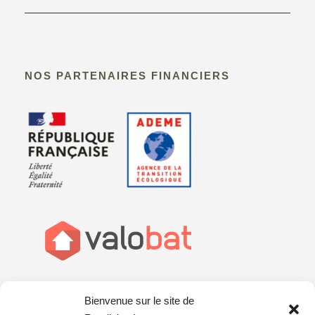
NOS PARTENAIRES FINANCIERS
Bienvenue sur le site de