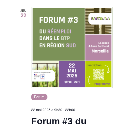
JEU
22
Forum
22 mai 2025 à 9h30
-
22h00
Forum #3 du