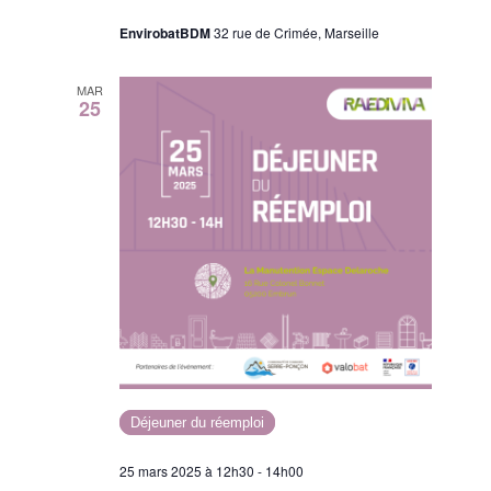
EnvirobatBDM
32 rue de Crimée, Marseille
MAR
25
Déjeuner du réemploi
25 mars 2025 à 12h30
-
14h00