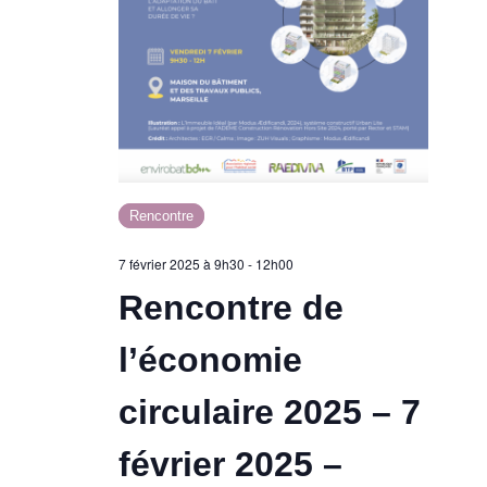
Rencontre
7 février 2025 à 9h30
-
12h00
Rencontre de
l’économie
circulaire 2025 – 7
février 2025 –