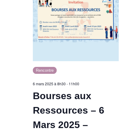
Rencontre
6 mars 2025 à 8h30
-
11h00
Bourses aux
Ressources – 6
Mars 2025 –