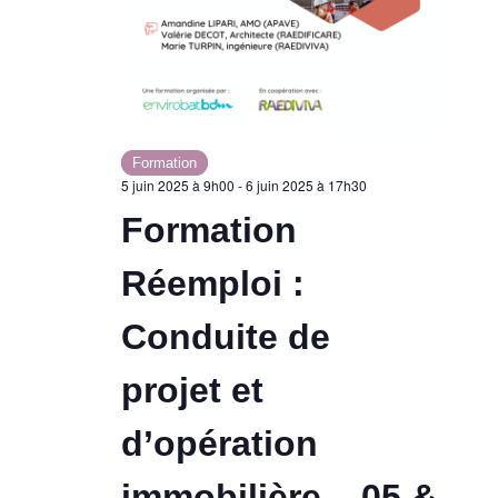
Formation
5 juin 2025 à 9h00
-
6 juin 2025 à 17h30
Formation
Réemploi :
Conduite de
projet et
d’opération
immobilière – 05 &