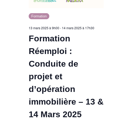
Formation
13 mars 2025 à 9h00
-
14 mars 2025 à 17h30
Formation
Réemploi :
Conduite de
projet et
d’opération
immobilière – 13 &
14 Mars 2025