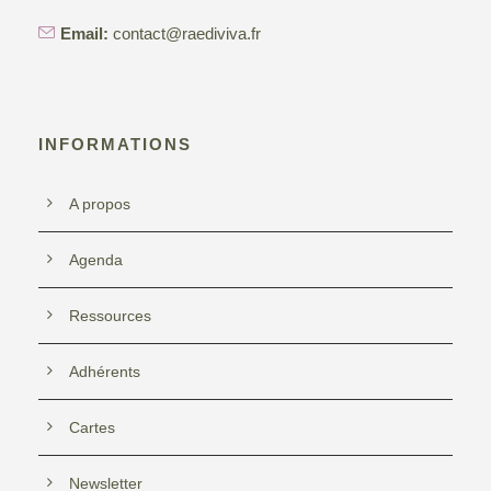
Email:
contact@raediviva.fr
INFORMATIONS
A propos
Agenda
Ressources
Adhérents
Cartes
Newsletter