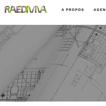
A PROPOS
AGEN