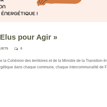
Elus pour Agir »
OJETS
0
e la Cohésion des territoires et de la Ministre de la Transition
ergétique dans chaque commune, chaque intercommunalité de Fra