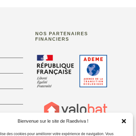
NOS PARTENAIRES
FINANCIERS
Bienvenue sur le site de Raediviva !
tilise des cookies pour améliorer votre expérience de navigation. Vous