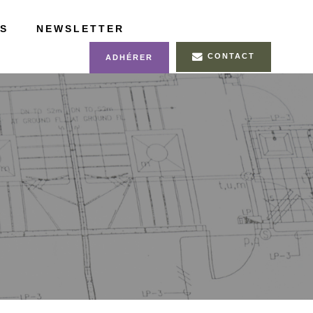
S
NEWSLETTER
CONTACT
ADHÉRER