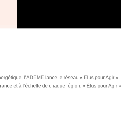
 énergétique, l’ADEME lance le réseau « Elus pour Agir »,
nce et à l’échelle de chaque région. « Élus pour Agir »