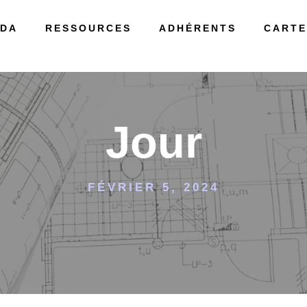
DA
RESSOURCES
ADHÉRENTS
CARTE
Jour
FÉVRIER 5, 2024