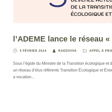
l’ADEME lance le réseau « 
5 FÉVRIER 2024
RAEDIVIVA
APPEL À PR
Sous l’égide du Ministre de la Transition écologique et d
un réseau d’élus référents Transition Écologique et Én
a vocation...