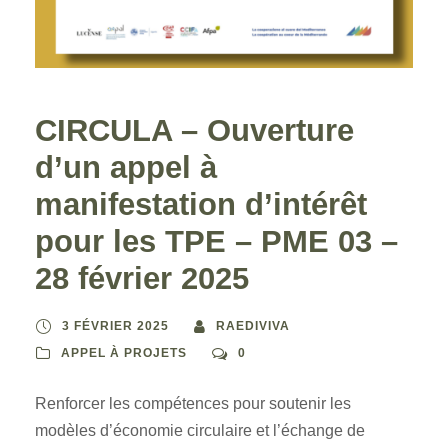
CIRCULA – Ouverture
d’un appel à
manifestation d’intérêt
pour les TPE – PME 03 –
28 février 2025
3 FÉVRIER 2025
RAEDIVIVA
APPEL À PROJETS
0
Renforcer les compétences pour soutenir les
modèles d’économie circulaire et l’échange de