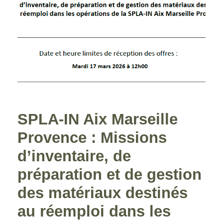
SPLA-IN Aix Marseille
Provence : Missions
d’inventaire, de
préparation et de gestion
des matériaux destinés
au réemploi dans les