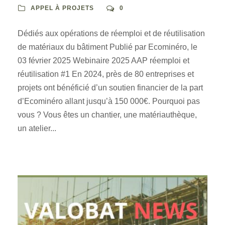
APPEL À PROJETS
0
Dédiés aux opérations de réemploi et de réutilisation
de matériaux du bâtiment Publié par Ecominéro, le
03 février 2025 Webinaire 2025 AAP réemploi et
réutilisation #1 En 2024, près de 80 entreprises et
projets ont bénéficié d’un soutien financier de la part
d’Ecominéro allant jusqu’à 150 000€. Pourquoi pas
vous ? Vous êtes un chantier, une matériauthèque,
un atelier...