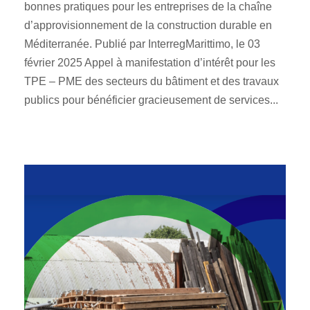
bonnes pratiques pour les entreprises de la chaîne
d’approvisionnement de la construction durable en
Méditerranée. Publié par InterregMarittimo, le 03
février 2025 Appel à manifestation d’intérêt pour les
TPE – PME des secteurs du bâtiment et des travaux
publics pour bénéficier gracieusement de services...