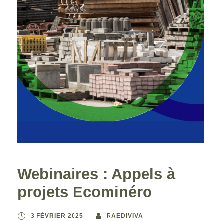
Webinaires : Appels à
projets Ecominéro
3 FÉVRIER 2025
RAEDIVIVA