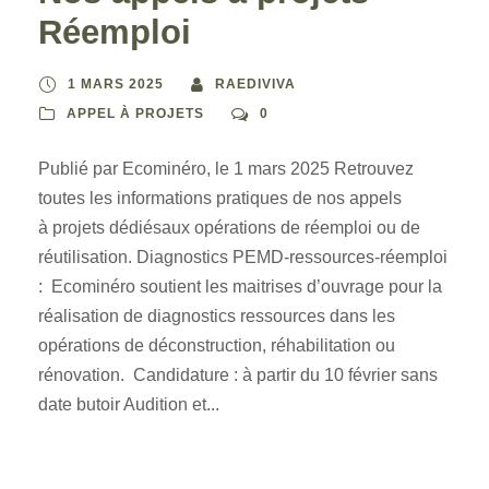
Réemploi
1 MARS 2025
RAEDIVIVA
APPEL À PROJETS
0
Publié par Ecominéro, le 1 mars 2025 Retrouvez
toutes les informations pratiques de nos appels
à projets dédiésaux opérations de réemploi ou de
réutilisation. Diagnostics PEMD-ressources-réemploi
: Ecominéro soutient les maitrises d’ouvrage pour la
réalisation de diagnostics ressources dans les
opérations de déconstruction, réhabilitation ou
rénovation. Candidature : à partir du 10 février sans
date butoir Audition et...