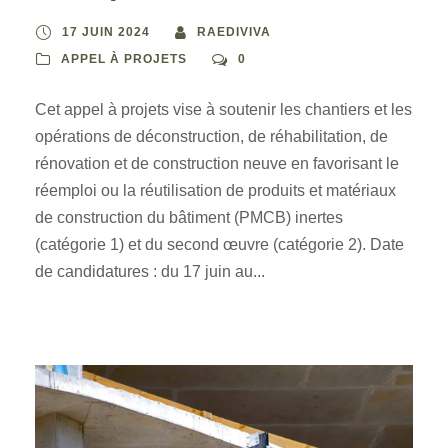
17 JUIN 2024
RAEDIVIVA
APPEL À PROJETS
0
Cet appel à projets vise à soutenir les chantiers et les
opérations de déconstruction, de réhabilitation, de
rénovation et de construction neuve en favorisant le
réemploi ou la réutilisation de produits et matériaux
de construction du bâtiment (PMCB) inertes
(catégorie 1) et du second œuvre (catégorie 2). Date
de candidatures : du 17 juin au...