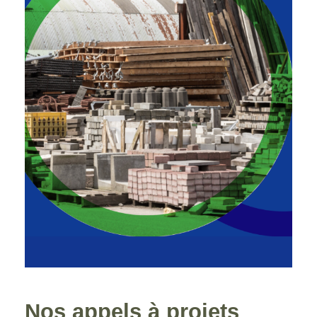
Nos appels à projets