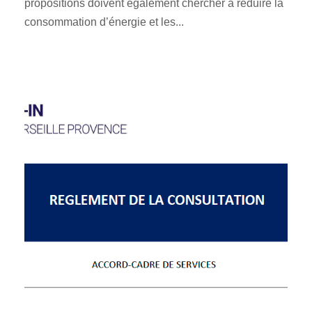
propositions doivent également chercher à réduire la
consommation d’énergie et les...