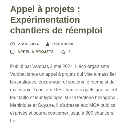
Appel à projets :
Expérimentation
chantiers de réemploi
2 MAI 2024
RAEDIVIVA
APPEL À PROJETS
0
Publié par Valobat, 2 mai 2024 L’éco-organisme
Valobat lance un appel à projets qui vise à massifier
les pratiques, encourager et soutenir le réemploi de
matériaux. Il concerne les chantiers quels que soient
leur taille et leur typologie, sur le territoire hexagonal,
Martinique et Guyane. Il s’adresse aux MOA publics
et privés et pourra concerner jusqu’à 300 chantiers.
Le...