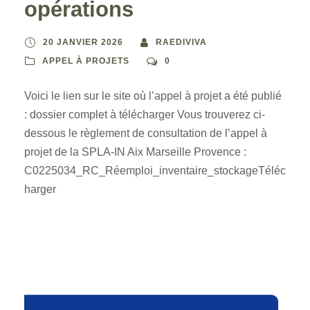
opérations
20 JANVIER 2026
RAEDIVIVA
APPEL À PROJETS
0
Voici le lien sur le site où l’appel à projet a été publié
: dossier complet à télécharger Vous trouverez ci-
dessous le règlement de consultation de l’appel à
projet de la SPLA-IN Aix Marseille Provence :
C0225034_RC_Réemploi_inventaire_stockageTéléc
harger