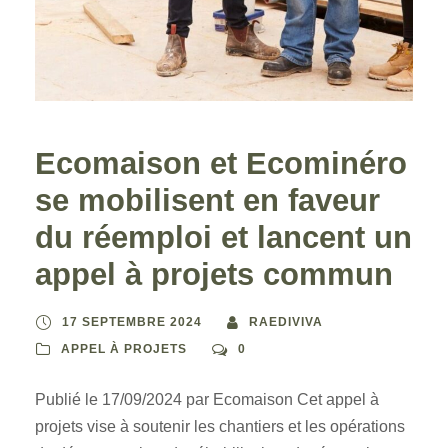
Ecomaison et Ecominéro
se mobilisent en faveur
du réemploi et lancent un
appel à projets commun
17 SEPTEMBRE 2024
RAEDIVIVA
APPEL À PROJETS
0
Publié le 17/09/2024 par Ecomaison Cet appel à
projets vise à soutenir les chantiers et les opérations