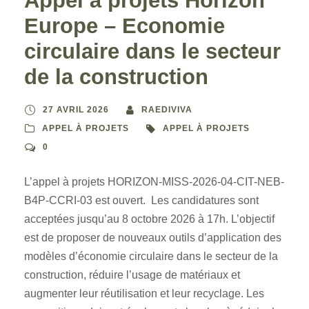
Appel à projets Horizon
Europe – Economie
circulaire dans le secteur
de la construction
27 AVRIL 2026
RAEDIVIVA
APPEL À PROJETS
APPEL À PROJETS
0
L’appel à projets HORIZON-MISS-2026-04-CIT-NEB-
B4P-CCRI-03 est ouvert. Les candidatures sont
acceptées jusqu’au 8 octobre 2026 à 17h. L’objectif
est de proposer de nouveaux outils d’application des
modèles d’économie circulaire dans le secteur de la
construction, réduire l’usage de matériaux et
augmenter leur réutilisation et leur recyclage. Les