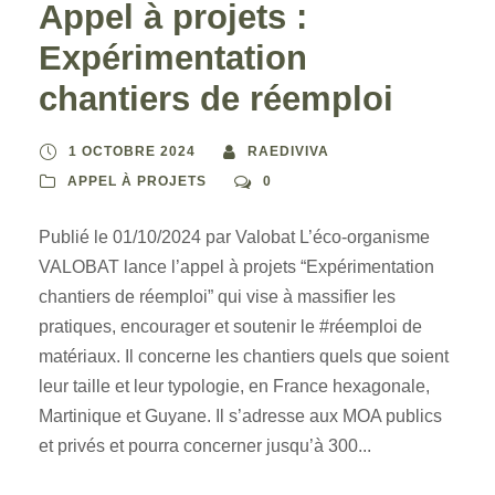
Appel à projets :
Expérimentation
chantiers de réemploi
1 OCTOBRE 2024
RAEDIVIVA
APPEL À PROJETS
0
Publié le 01/10/2024 par Valobat L’éco-organisme
VALOBAT lance l’appel à projets “Expérimentation
chantiers de réemploi” qui vise à massifier les
pratiques, encourager et soutenir le #réemploi de
matériaux. Il concerne les chantiers quels que soient
leur taille et leur typologie, en France hexagonale,
Martinique et Guyane. Il s’adresse aux MOA publics
et privés et pourra concerner jusqu’à 300...