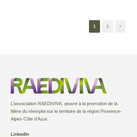
1
2
L’association
RAEDIVIVA
, œuvre à la promotion de la
filière du réemploi sur le territoire de la région Provence-
Alpes-Côte d’Azur.
LinkedIn