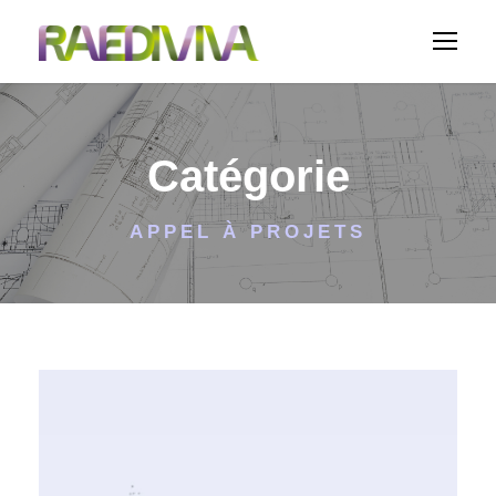
Catégorie
APPEL À PROJETS