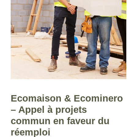
Ecomaison & Ecominero
– Appel à projets
commun en faveur du
réemploi