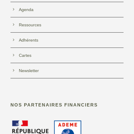
Agenda
Ressources
Adhérents
Cartes
Newsletter
NOS PARTENAIRES FINANCIERS