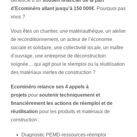
bénéficié d’un
soutien financier de la part
d’Ecominéro allant jusqu’à 150 000€
. Pourquoi pas
vous ?
Vous êtes un chantier, une matériauthèque, un atelier
de reconditionnement, un acteur de l’économie
sociale et solidaire, une collectivité locale, un maître
d’ouvrage, une entreprise de déconstruction
soignée… qui agit pour le réemploi ou la réutilisation
des matériaux inertes de construction ?
Ecominéro relance ses 4 appels à
projets
pour
soutenir techniquement et
financièrement les actions de réemploi et de
réutilisation
pour les produits et matériaux de
construction :
Diagnostic PEMD-ressources-réemploi