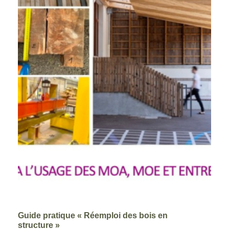
Guide pratique « Réemploi des bois en
structure »