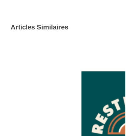
Articles Similaires