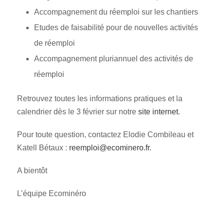
Accompagnement du réemploi sur les chantiers
Etudes de faisabilité pour de nouvelles activités
de réemploi
Accompagnement pluriannuel des activités de
réemploi
Retrouvez toutes les informations pratiques et la
calendrier dès le 3 février sur notre
site internet
.
Pour toute question, contactez Elodie Combileau et
Katell Bétaux :
reemploi@ecominero.fr.
A bientôt
L’équipe Ecominéro