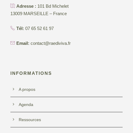
Adresse :
101 Bd Michelet
13009 MARSEILLE – France
Tél:
07 65 52 61 97
Email:
contact@raediviva.fr
INFORMATIONS
A propos
Agenda
Ressources