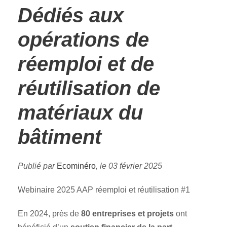
Dédiés aux
opérations de
réemploi et de
réutilisation de
matériaux du
bâtiment
Publié par
Ecominéro
, le 03 février 2025
Webinaire 2025 AAP réemploi et réutilisation #1
En 2024, près de
80 entreprises et projets
ont