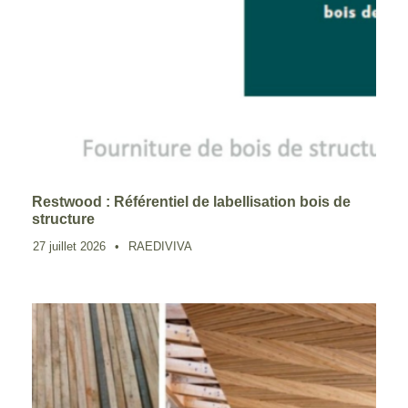
Restwood : Référentiel de labellisation bois de
structure
27 juillet 2026
•
RAEDIVIVA