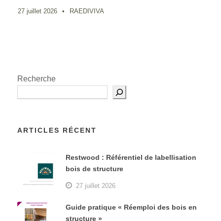
27 juillet 2026
•
RAEDIVIVA
Recherche
ARTICLES RÉCENT
Restwood : Référentiel de labellisation
bois de structure
27 juillet 2026
Guide pratique « Réemploi des bois en
structure »