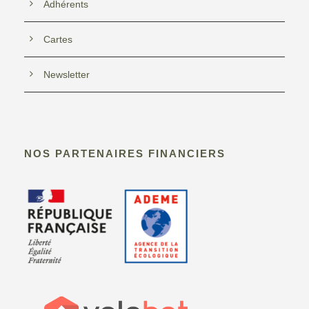
Adhérents
Cartes
Newsletter
NOS PARTENAIRES FINANCIERS