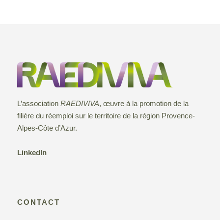
L’association
RAEDIVIVA
, œuvre à la promotion de la
filière du réemploi sur le territoire de la région Provence-
Alpes-Côte d’Azur.
LinkedIn
CONTACT