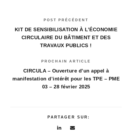
POST PRÉCÉDENT
KIT DE SENSIBILISATION À L’ÉCONOMIE
CIRCULAIRE DU BÂTIMENT ET DES
TRAVAUX PUBLICS !
PROCHAIN ARTICLE
CIRCULA – Ouverture d’un appel à
manifestation d’intérêt pour les TPE – PME
03 – 28 février 2025
PARTAGER SUR: