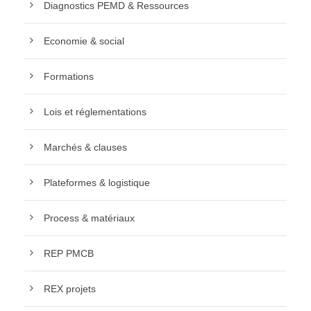
Diagnostics PEMD & Ressources
Economie & social
Formations
Lois et réglementations
Marchés & clauses
Plateformes & logistique
Process & matériaux
REP PMCB
REX projets