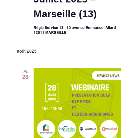
Marseille (13)
Régie Service 13 - 10 avenue Emmanuel Allard
13011 MARSEILLE
août 2025
JEU
28