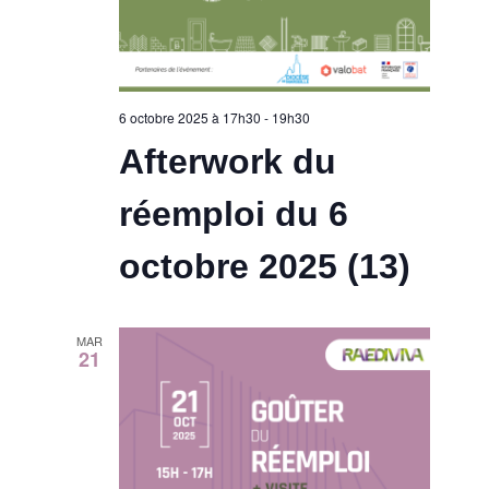
6 octobre 2025 à 17h30
-
19h30
Afterwork du
réemploi du 6
octobre 2025 (13)
MAR
21