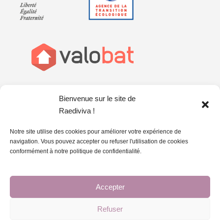
Bienvenue sur le site de
Raediviva !
Notre site utilise des cookies pour améliorer votre expérience de
navigation. Vous pouvez accepter ou refuser l'utilisation de cookies
conformément à notre politique de confidentialité.
Accepter
Politique de confidentialité
|
Conditions d'utilisation
Refuser
Copyright © 2026 RAEDIVIVA | Le réemploi des