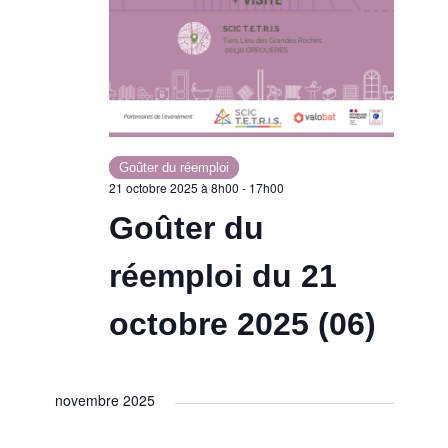
Goûter du réemploi
21 octobre 2025 à 8h00
-
17h00
Goûter du
réemploi du 21
octobre 2025 (06)
novembre 2025