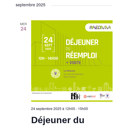
septembre 2025
MER
24
24 septembre 2025 à 12h00
-
15h00
Déjeuner du