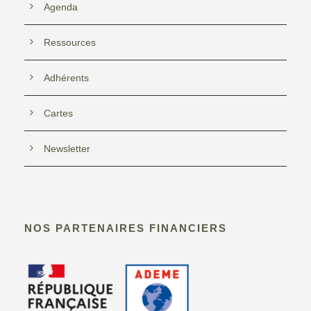
Agenda
Ressources
Adhérents
Cartes
Newsletter
NOS PARTENAIRES FINANCIERS