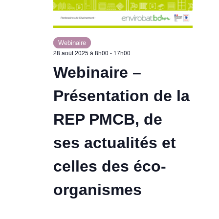
Webinaire
28 août 2025 à 8h00
-
17h00
Webinaire –
Présentation de la
REP PMCB, de
ses actualités et
celles des éco-
organismes