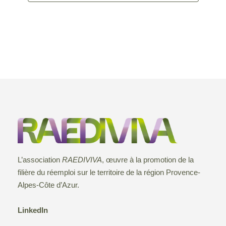
L’association
RAEDIVIVA
, œuvre à la promotion de la
filière du réemploi sur le territoire de la région Provence-
Alpes-Côte d’Azur.
LinkedIn