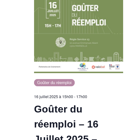
Goûter du réemploi
16 juillet 2025 à 15h00
-
17h00
Goûter du
réemploi – 16
Juillet 2025 –