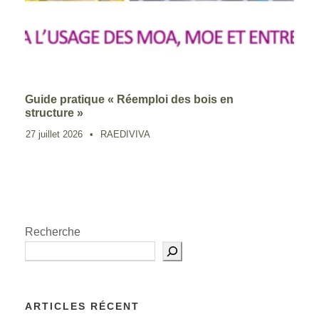
Guide pratique « Réemploi des bois en
structure »
27 juillet 2026
•
RAEDIVIVA
Recherche
ARTICLES RÉCENT