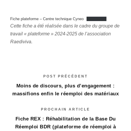
Fiche plateforme – Centre technique Cyneo
Télécharger
Cette fiche a été réalisée dans le cadre du groupe de
travail « plateforme » 2024-2025 de l’association
Raediviva.
POST PRÉCÉDENT
Moins de discours, plus d’engagement :
massifions enfin le réemploi des matériaux
PROCHAIN ARTICLE
Fiche REX : Réhabilitation de la Base Du
Réemploi BDR (plateforme de réemploi à