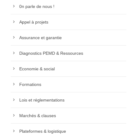
0n parle de nous !
Appel à projets
Assurance et garantie
Diagnostics PEMD & Ressources
Economie & social
Formations
Lois et réglementations
Marchés & clauses
Plateformes & logistique