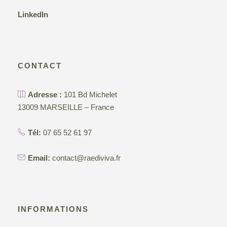
LinkedIn
CONTACT
Adresse :
101 Bd Michelet
13009 MARSEILLE – France
Tél:
07 65 52 61 97
Email:
contact@raediviva.fr
INFORMATIONS