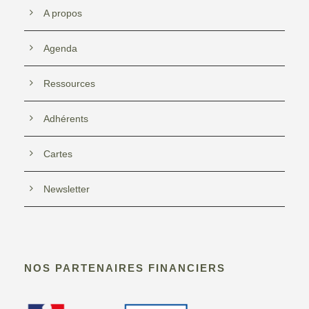
A propos
Agenda
Ressources
Adhérents
Cartes
Newsletter
NOS PARTENAIRES FINANCIERS