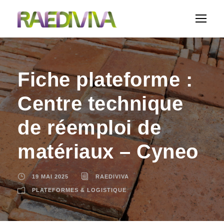
Fiche plateforme :
Centre technique
de réemploi de
matériaux – Cyneo
19 MAI 2025
RAEDIVIVA
PLATEFORMES & LOGISTIQUE