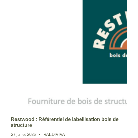
Restwood : Référentiel de labellisation bois de
structure
27 juillet 2026
•
RAEDIVIVA