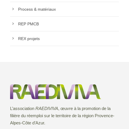
Process & matériaux
REP PMCB
REX projets
L’association
RAEDIVIVA
, œuvre à la promotion de la
filière du réemploi sur le territoire de la région Provence-
Alpes-Côte d’Azur.