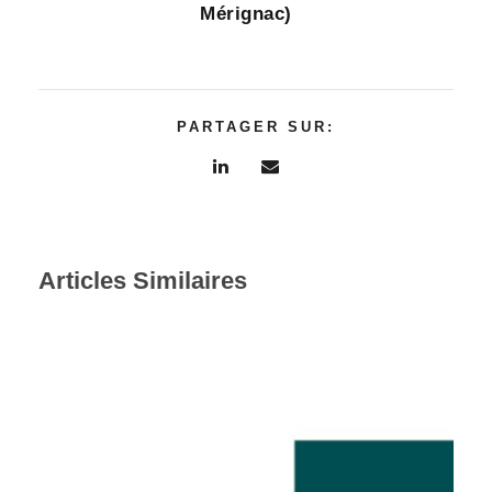
Mérignac)
PARTAGER SUR:
Articles Similaires