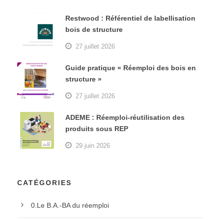
Restwood : Référentiel de labellisation
bois de structure
27 juillet 2026
Guide pratique « Réemploi des bois en
structure »
27 juillet 2026
ADEME : Réemploi-réutilisation des
produits sous REP
29 juin 2026
CATÉGORIES
0.Le B.A.-BA du réemploi