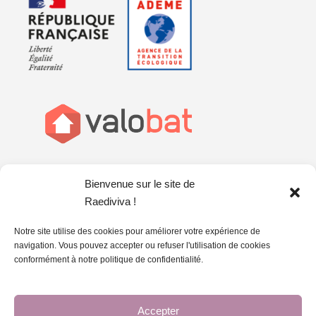
Bienvenue sur le site de
Raediviva !
Notre site utilise des cookies pour améliorer votre expérience de
navigation. Vous pouvez accepter ou refuser l'utilisation de cookies
conformément à notre politique de confidentialité.
Accepter