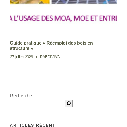
Guide pratique « Réemploi des bois en
structure »
27 juillet 2026
•
RAEDIVIVA
Recherche
ARTICLES RÉCENT