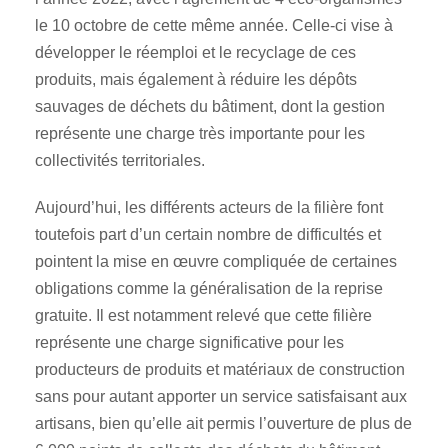
le 10 octobre de cette même année. Celle-ci vise à
développer le réemploi et le recyclage de ces
produits, mais également à réduire les dépôts
sauvages de déchets du bâtiment, dont la gestion
représente une charge très importante pour les
collectivités territoriales.
Aujourd’hui, les différents acteurs de la filière font
toutefois part d’un certain nombre de difficultés et
pointent la mise en œuvre compliquée de certaines
obligations comme la généralisation de la reprise
gratuite. Il est notamment relevé que cette filière
représente une charge significative pour les
producteurs de produits et matériaux de construction
sans pour autant apporter un service satisfaisant aux
artisans, bien qu’elle ait permis l’ouverture de plus de