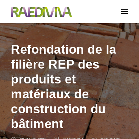
Refondation de la
filière REP des
produits et
matériaux de
construction du
bâtiment