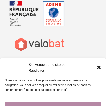
Bienvenue sur le site de
Raediviva !
Notre site utilise des cookies pour améliorer votre expérience de
navigation. Vous pouvez accepter ou refuser l'utilisation de cookies
conformément à notre politique de confidentialité.