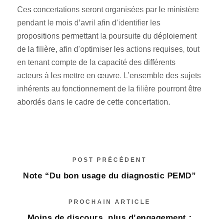
Ces concertations seront organisées par le ministère
pendant le mois d’avril afin d’identifier les
propositions permettant la poursuite du déploiement
de la filière, afin d’optimiser les actions requises, tout
en tenant compte de la capacité des différents
acteurs à les mettre en œuvre. L’ensemble des sujets
inhérents au fonctionnement de la filière pourront être
abordés dans le cadre de cette concertation.
POST PRÉCÉDENT
Note “Du bon usage du diagnostic PEMD”
PROCHAIN ARTICLE
Moins de discours, plus d’engagement :