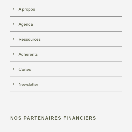
A propos
Agenda
Ressources
Adhérents
Cartes
Newsletter
NOS PARTENAIRES FINANCIERS