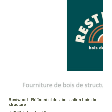
Restwood : Référentiel de labellisation bois de
structure