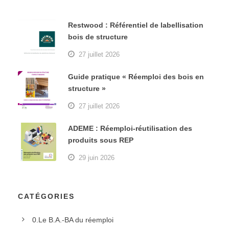
Restwood : Référentiel de labellisation
bois de structure
27 juillet 2026
Guide pratique « Réemploi des bois en
structure »
27 juillet 2026
ADEME : Réemploi-réutilisation des
produits sous REP
29 juin 2026
CATÉGORIES
0.Le B.A.-BA du réemploi