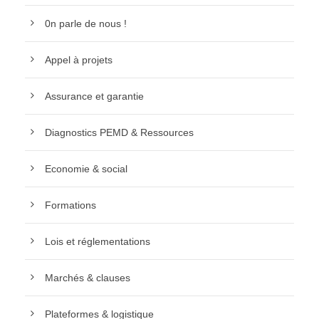
0n parle de nous !
Appel à projets
Assurance et garantie
Diagnostics PEMD & Ressources
Economie & social
Formations
Lois et réglementations
Marchés & clauses
Plateformes & logistique