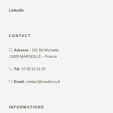
LinkedIn
CONTACT
Adresse :
101 Bd Michelet
13009 MARSEILLE – France
Tél:
07 65 52 61 97
Email:
contact@raediviva.fr
INFORMATIONS