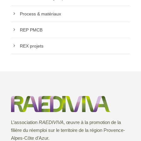
Process & matériaux
REP PMCB
REX projets
L’association
RAEDIVIVA
, œuvre à la promotion de la
filière du réemploi sur le territoire de la région Provence-
Alpes-Côte d’Azur.