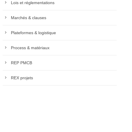
Lois et réglementations
Marchés & clauses
Plateformes & logistique
Process & matériaux
REP PMCB
REX projets