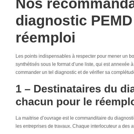
Nos recommandat
diagnostic PEMD 
réemploi
Les points indispensables à respecter pour mener un b
synthétisés sous le format d’une liste, qui est annexée à
commander un tel diagnostic et de vérifier sa complétud
1 – Destinataires du di
chacun pour le réempl
La maitrise d’ouvrage est le commanditaire du diagnosti
les entreprises de travaux. Chaque interlocuteur a des at