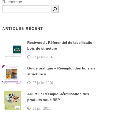
Recherche
ARTICLES RÉCENT
Restwood : Référentiel de labellisation
bois de structure
27 juillet 2026
Guide pratique « Réemploi des bois en
structure »
27 juillet 2026
ADEME : Réemploi-réutilisation des
produits sous REP
29 juin 2026