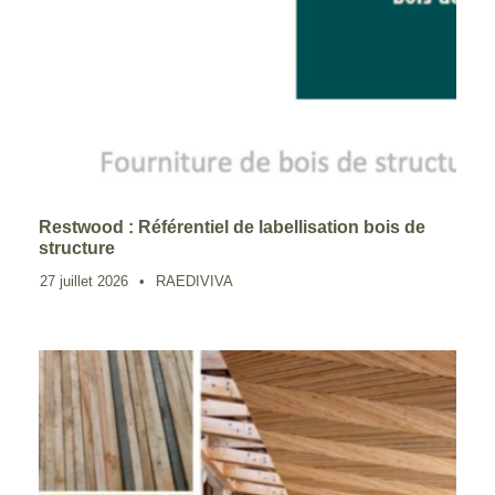
Restwood : Référentiel de labellisation bois de
structure
27 juillet 2026
•
RAEDIVIVA