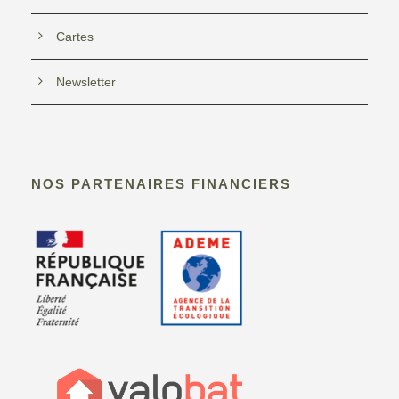
Cartes
Newsletter
NOS PARTENAIRES FINANCIERS