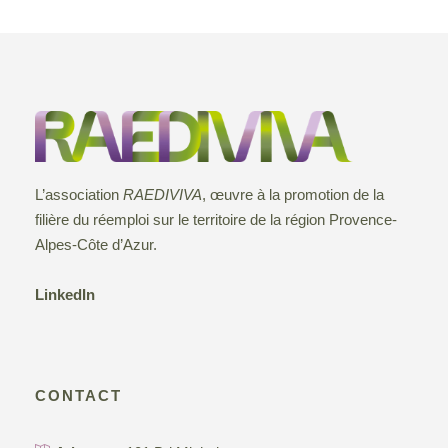
L’association
RAEDIVIVA
, œuvre à la promotion de la
filière du réemploi sur le territoire de la région Provence-
Alpes-Côte d’Azur.
LinkedIn
CONTACT