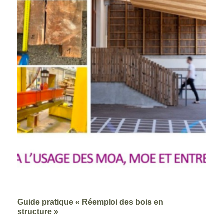
Guide pratique « Réemploi des bois en
structure »