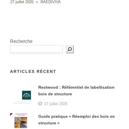
27 juillet 2026
•
RAEDIVIVA
Recherche
ARTICLES RÉCENT
Restwood : Référentiel de labellisation
bois de structure
27 juillet 2026
Guide pratique « Réemploi des bois en
structure »