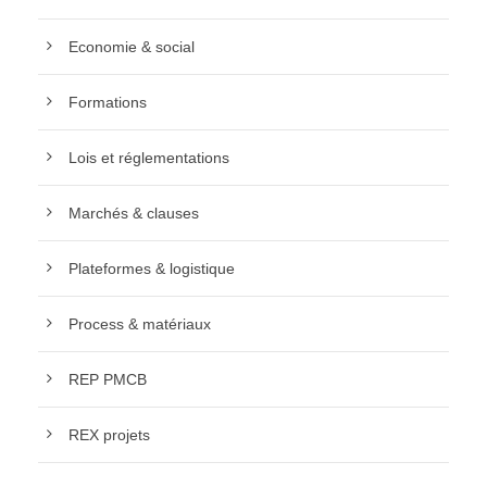
Economie & social
Formations
Lois et réglementations
Marchés & clauses
Plateformes & logistique
Process & matériaux
REP PMCB
REX projets