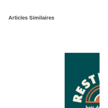
Articles Similaires