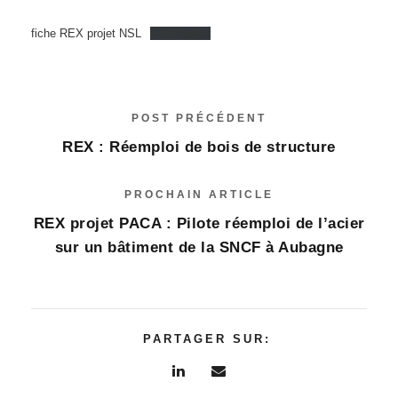
fiche REX projet NSL
Télécharger
POST PRÉCÉDENT
REX : Réemploi de bois de structure
PROCHAIN ARTICLE
REX projet PACA : Pilote réemploi de l’acier
sur un bâtiment de la SNCF à Aubagne
PARTAGER SUR: